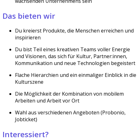
wachsenden Unternehmens sein
Das bieten wir
Du kreierst Produkte, die Menschen erreichen und
inspirieren
Du bist Teil eines kreativen Teams voller Energie
und Visionen, das sich für Kultur, Partner:innen,
Kommunikation und neue Technologien begeistert
Flache Hierarchien und ein einmaliger Einblick in die
Kulturszene
Die Möglichkeit der Kombination von mobilem
Arbeiten und Arbeit vor Ort
Wahl aus verschiedenen Angeboten (Probonio,
Jobticket)
Interessiert?