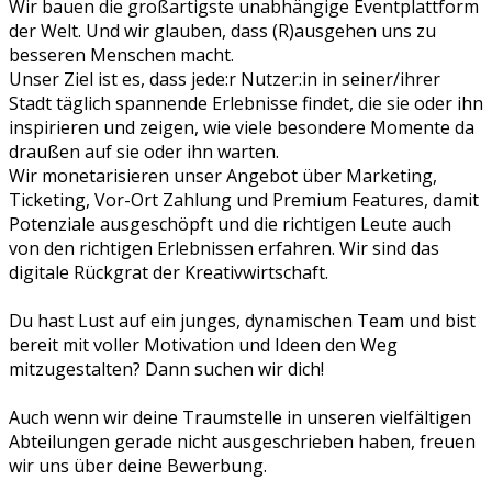
Wir bauen die großartigste unabhängige Eventplattform
der Welt. Und wir glauben, dass (R)ausgehen uns zu
besseren Menschen macht.
Unser Ziel ist es, dass jede:r Nutzer:in in seiner/ihrer
Stadt täglich spannende Erlebnisse findet, die sie oder ihn
inspirieren und zeigen, wie viele besondere Momente da
draußen auf sie oder ihn warten.
Wir monetarisieren unser Angebot über Marketing,
Ticketing, Vor-Ort Zahlung und Premium Features, damit
Potenziale ausgeschöpft und die richtigen Leute auch
von den richtigen Erlebnissen erfahren. Wir sind das
digitale Rückgrat der Kreativwirtschaft.
Du hast Lust auf ein junges, dynamischen Team und bist
bereit ​mit voller Motivation und Ideen den Weg
mitzugestalten? Dann ​suchen wir dich!
Auch wenn wir deine Traumstelle in unseren vielfältigen
Abteilungen gerade nicht ausgeschrieben haben, freuen
wir uns über deine Bewerbung.