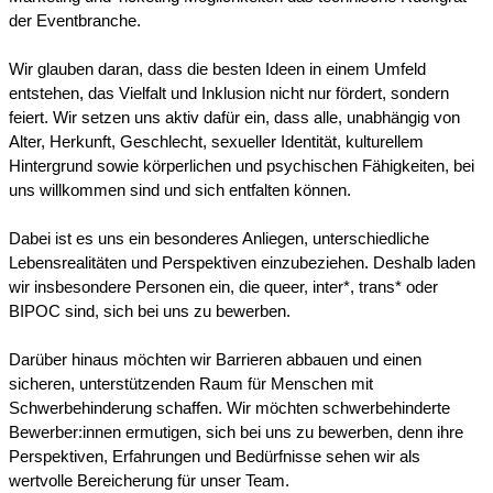
der Eventbranche.
Wir glauben daran, dass die besten Ideen in einem Umfeld
entstehen, das Vielfalt und Inklusion nicht nur fördert, sondern
feiert. Wir setzen uns aktiv dafür ein, dass alle, unabhängig von
Alter, Herkunft, Geschlecht, sexueller Identität, kulturellem
Hintergrund sowie körperlichen und psychischen Fähigkeiten, bei
uns willkommen sind und sich entfalten können.
Dabei ist es uns ein besonderes Anliegen, unterschiedliche
Lebensrealitäten und Perspektiven einzubeziehen. Deshalb laden
wir insbesondere Personen ein, die queer, inter*, trans* oder
BIPOC sind, sich bei uns zu bewerben.
Darüber hinaus möchten wir Barrieren abbauen und einen
sicheren, unterstützenden Raum für Menschen mit
Schwerbehinderung schaffen. Wir möchten schwerbehinderte
Bewerber:innen ermutigen, sich bei uns zu bewerben, denn ihre
Perspektiven, Erfahrungen und Bedürfnisse sehen wir als
wertvolle Bereicherung für unser Team.