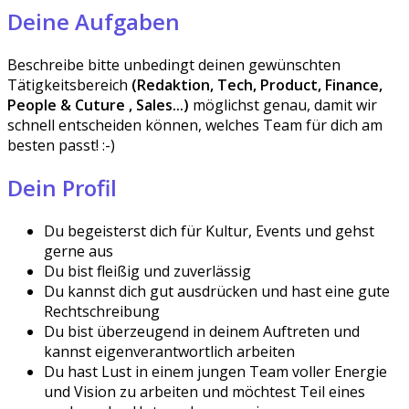
Deine Aufgaben
Beschreibe bitte unbedingt deinen gewünschten
Tätigkeitsbereich
(Redaktion, Tech, Product, Finance,
People & Cuture , Sales...)
möglichst genau, damit wir
schnell entscheiden können, welches Team für dich am
besten passt! :-)
Dein Profil
Du begeisterst dich für Kultur, Events und gehst
gerne aus
Du bist fleißig und zuverlässig
Du kannst dich gut ausdrücken und hast eine gute
Rechtschreibung
Du bist überzeugend in deinem Auftreten und
kannst eigenverantwortlich arbeiten
Du hast Lust in einem jungen Team voller Energie
und Vision zu arbeiten und möchtest Teil eines