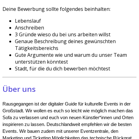
Deine Bewerbung sollte folgendes beinhalten:
Lebenslauf
Anschreiben
3 Gründe wieso du bei uns arbeiten willst
Genaue Beschreibung deines gewünschten
Tätigkeitsbereichs
Gute Argumente wie und warum du unser Team
unterstützen könntest
Stadt, für die du dich bewerben möchtest
Über uns
Rausgegangen ist der digitaler Guide für kulturelle Events in der
Großstadt. Wir wollen es euch so leicht wie möglich machen das
Sofa zu verlassen und euch von neuen Künstler*innen und Orten
inspirieren zu lassen. Deutschlandweit empfehlen wir die besten
Events. Wir bauen zudem mit unserer Eventzentrale, den
Marketing und Ticketing Möglichkeiten das technische Rückgrat